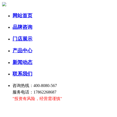
网站首页
品牌咨询
门店展示
产品中心
新闻动态
联系我们
咨询热线：400-8080-567
服务电话：17862268687
"投资有风险，经营需谨慎"